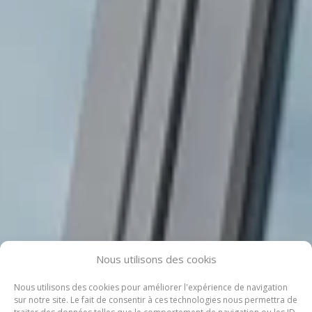
Nous utilisons des cookis
Nous utilisons des cookies pour améliorer l'expérience de navigation
sur notre site. Le fait de consentir à ces technologies nous permettra de